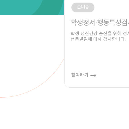
준비중
학생정서·행동특성검
학생 정신건강 증진을 위해 정서
행동발달에 대해 검사합니다.
참여하기